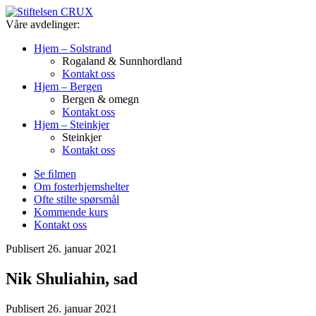
Våre avdelinger:
Hjem – Solstrand
Rogaland & Sunnhordland
Kontakt oss
Hjem – Bergen
Bergen & omegn
Kontakt oss
Hjem – Steinkjer
Steinkjer
Kontakt oss
Se ﬁlmen
Om fosterhjemshelter
Ofte stilte spørsmål
Kommende kurs
Kontakt oss
Publisert 26. januar 2021
Nik Shuliahin, sad
Publisert 26. januar 2021