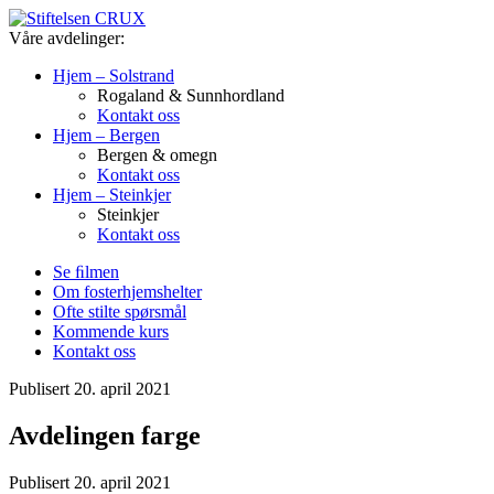
Våre avdelinger:
Hjem – Solstrand
Rogaland & Sunnhordland
Kontakt oss
Hjem – Bergen
Bergen & omegn
Kontakt oss
Hjem – Steinkjer
Steinkjer
Kontakt oss
Se ﬁlmen
Om fosterhjemshelter
Ofte stilte spørsmål
Kommende kurs
Kontakt oss
Publisert 20. april 2021
Avdelingen farge
Publisert 20. april 2021